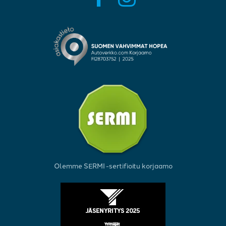
Olemme SERMI -sertifioitu korjaamo