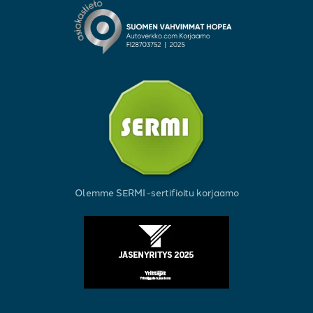
Olemme SERMI -sertifioitu korjaamo