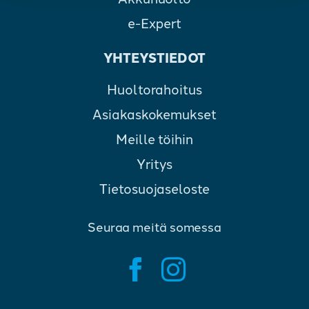
e-Expert
YHTEYSTIEDOT
Huoltorahoitus
Asiakaskokemukset
Meille töihin
Yritys
Tietosuojaseloste
Seuraa meitä somessa