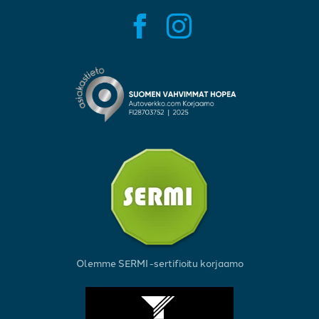
Olemme SERMI -sertifioitu korjaamo