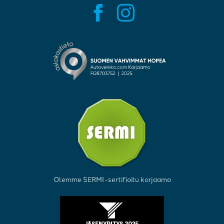
Olemme SERMI -sertifioitu korjaamo