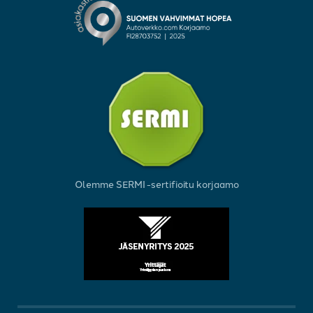
Olemme SERMI -sertifioitu korjaamo