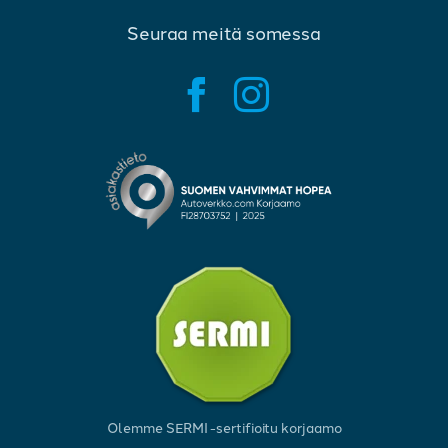
Seuraa meitä somessa
Olemme SERMI -sertifioitu korjaamo