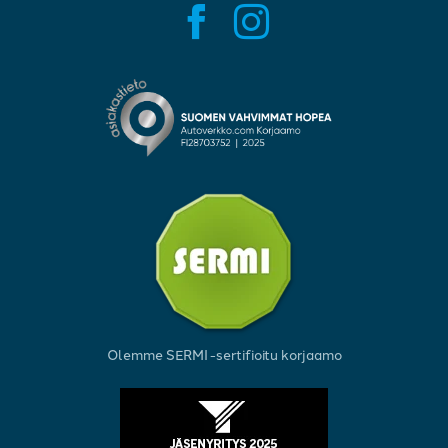
Olemme SERMI -sertifioitu korjaamo