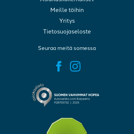
Meille töihin
Yritys
Tietosuojaseloste
Seuraa meitä somessa